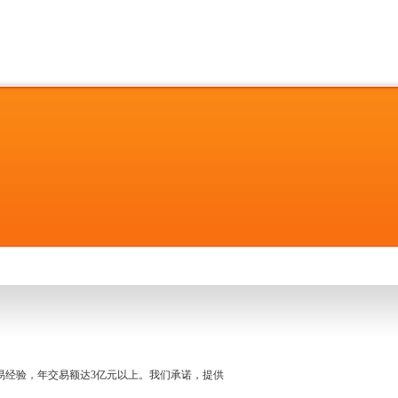
名交易经验，年交易额达3亿元以上。我们承诺，提供